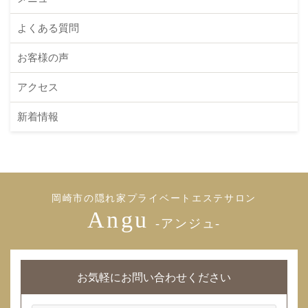
よくある質問
お客様の声
アクセス
新着情報
岡崎市の隠れ家プライベートエステサロン
Angu
-アンジュ-
お気軽にお問い合わせください