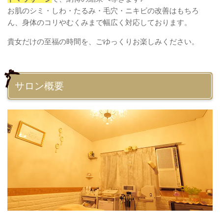
お肌のシミ・しわ・たるみ・毛穴・ニキビの改善はもちろ
ん、身体のコリやむくみまで幅広く対応しております。
貴女だけの至福の時間を、ごゆっくりお楽しみください。
サロン概要