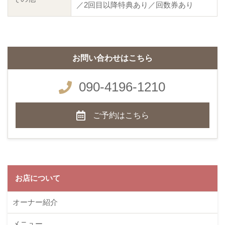
／2回目以降特典あり／回数券あり
お問い合わせはこちら
090-4196-1210
ご予約はこちら
お店について
オーナー紹介
メニュー